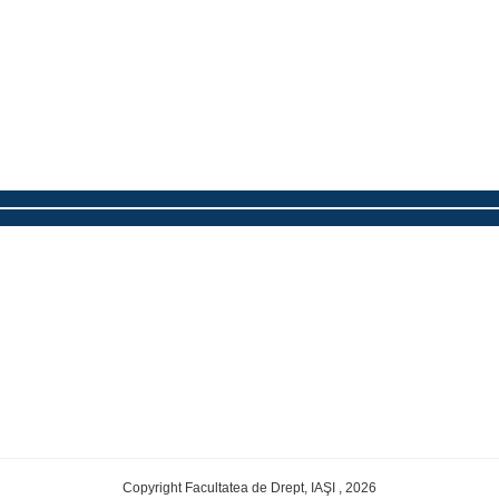
Copyright Facultatea de Drept, IAŞI , 2026