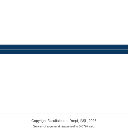
Copyright Facultatea de Drept, IAŞI , 2026
Server-ul a generat răspunsul în 0.0797 sec.