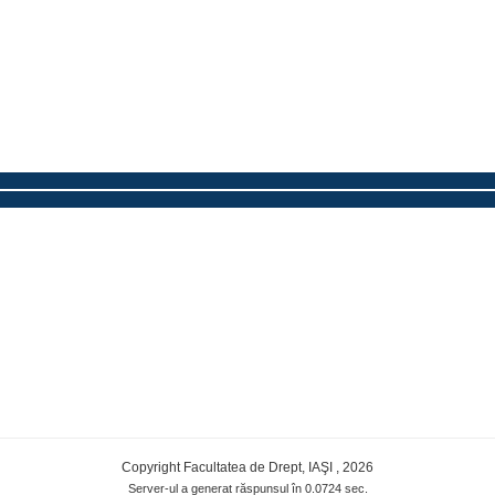
Copyright Facultatea de Drept, IAŞI , 2026
Server-ul a generat răspunsul în 0.0724 sec.