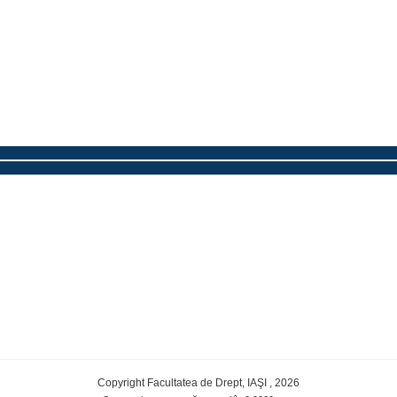
Copyright Facultatea de Drept, IAŞI , 2026